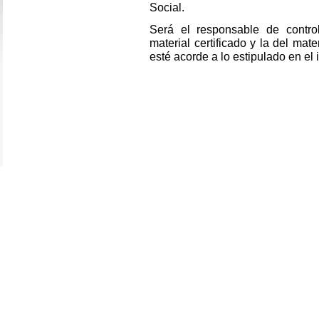
Social.
Será el responsable de contro
material certificado y la del mate
esté acorde a lo estipulado en el