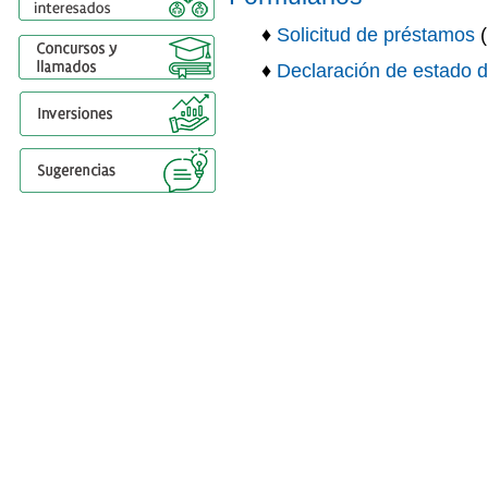
♦
Solicitud de préstamos
♦
Declaración de estado d