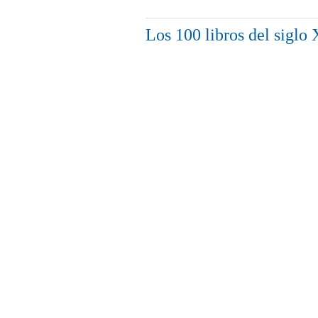
Los 100 libros del sigl