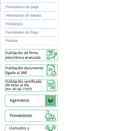
Formularios de pago
Información de Interés
Préstamos
Facilidades de Pago
Fonasa