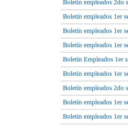
Boletín empleados 2do 
Boletín empleados 1er 
Boletín empleados 1er 
Boletín empleados 1er 
Boletín Empleados 1er 
Boletín empleados 1er 
Boletín empleados 2do 
Boletín empleados 1er 
Boletín empleados 1er 