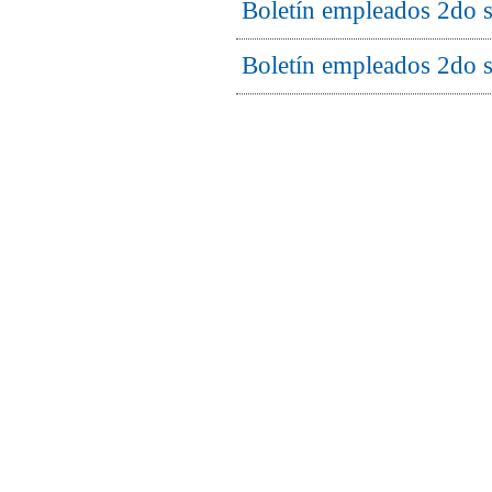
Boletín empleados 2do 
Boletín empleados 2do 