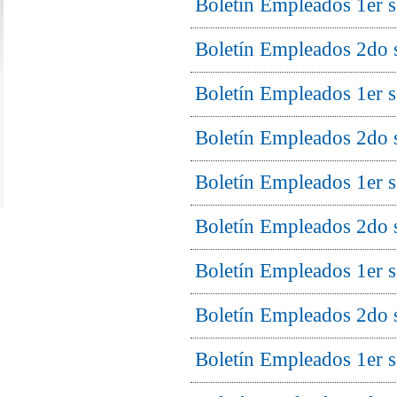
Boletín Empleados 1er 
Boletín Empleados 2do 
Boletín Empleados 1er 
Boletín Empleados 2do 
Boletín Empleados 1er 
Boletín Empleados 2do 
Boletín Empleados 1er 
Boletín Empleados 2do 
Boletín Empleados 1er 