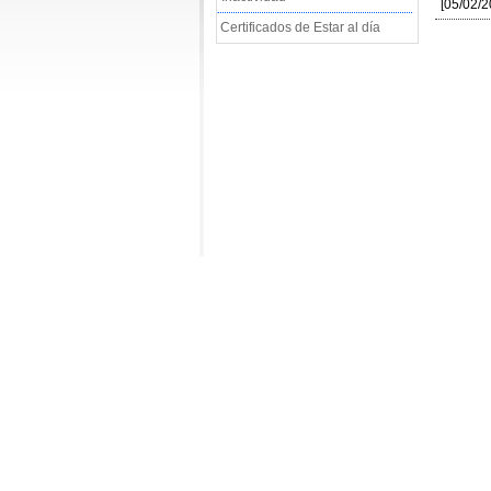
[05/02/2
Certificados de Estar al día