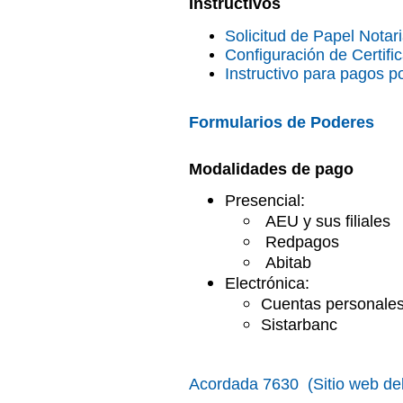
Instructivos
Solicitud de Papel Notar
Configuración de Certif
Instructivo para pagos p
Formularios
de Poderes
Modalidades de pago
Presencial:
AEU y sus filiales
Redpagos
Abitab
Electrónica:
Cuentas personales
Sistarbanc
Acordada 7630 (Sitio web del