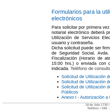
Formularios para la uti
electrónicos
Para solicitar por primera ve
notarial electrónico deberá p
Utilización de Servicios Ele
usuario y contraseña.
Dicha solicitud puede ser firm
de Seguridad Social, Avda.
Fiscalización (Horario de a
15:00 hrs.) o enviada con ce
indicada.
Teléfono de consult
Solicitud de Utilización 
Solicitud de Utilización
Solicitud de Utilización
Públicos
Anexo I - Autorización a
18 de Julio 1730 /
Teléfono + 598 -