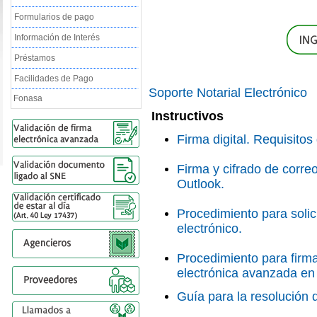
Formularios de pago
Información de Interés
Préstamos
Facilidades de Pago
Soporte Notarial Electrónico
Fonasa
Instructivos
Firma digital. Requisitos 
Firma y cifrado de correo
Outlook.
Procedimiento para solici
electrónico.
Procedimiento para firm
electrónica avanzada en 
Guía para la resolución 