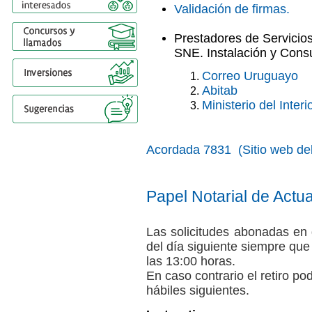
Validación de firmas.
Prestadores de Servicios
SNE. Instalación y Consu
Correo Uruguayo
Abitab
Ministerio del Interi
Acordada 7831 (Sitio web del
Papel Notarial de Actu
Las solicitudes abonadas en d
del día siguiente siempre que
las 13:00 horas.
En caso contrario el retiro pod
hábiles siguientes.