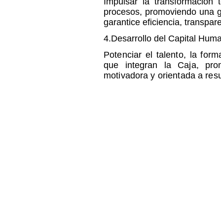
Impulsar la transformación 
procesos, promoviendo una g
garantice eficiencia, transpare
4.
Desarrollo del Capital Huma
Potenciar el talento, la for
que integran la Caja, prom
motivadora y orientada a res