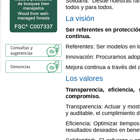
Solidaria: Desde nuestras raí
todos y para todos.
La visión
Ser referentes en protecció
continua.
Referentes: Ser modelos en 
Innovación: Procuramos adopt
Mejora continua a través del
Los valores
Transparencia, eficiencia,
compromiso.
Transparencia: Actuar y mostr
y auditable, el cumplimiento de
Eficiencia: Optimizar tiempos
resultados deseados en benefic