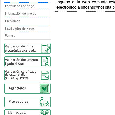
ingreso a la web comuníquese
Formularios de pago
electrónico a infosns@hospitalbr
Información de Interés
Préstamos
Facilidades de Pago
Fonasa