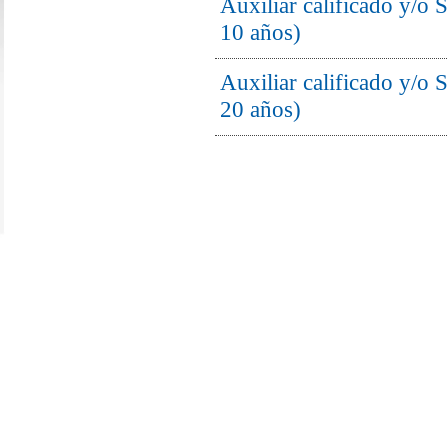
Auxiliar calificado y/o 
10 años)
Auxiliar calificado y/o
20 años)