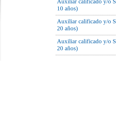
Auxiliar calificado y/o 
10 años)
Auxiliar calificado y/o
20 años)
Auxiliar calificado y/o
20 años)