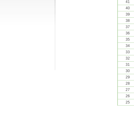
41
40
39
38
37
36
35
34
33
32
31
30
29
28
27
26
25