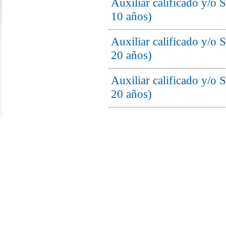
Auxiliar calificado y/o 
10 años)
Auxiliar calificado y/o
20 años)
Auxiliar calificado y/o
20 años)