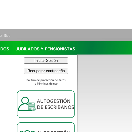
l Sitio