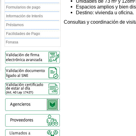
Unidades de 73 m² y 128m²
Espacios amplios y bien dis
Formularios de pago
Destino: vivienda u oficina.
Información de Interés
Consultas y coordinación de visit
Préstamos
Facilidades de Pago
Fonasa