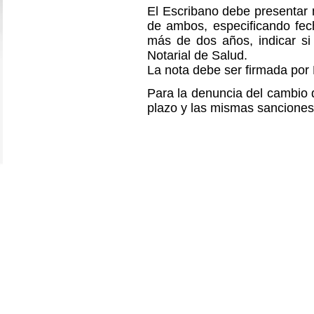
El Escribano debe presentar
de ambos, especificando fec
más de dos años, indicar si
Notarial de Salud.
La nota debe ser firmada por
Para la denuncia del cambio d
plazo y las mismas sanciones