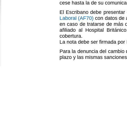
cese hasta la de su comunica
El Escribano debe presentar
Laboral (AF70)
con datos de 
en caso de tratarse de más d
afiliado al Hospital Británi
cobertura.
La nota debe ser firmada por
Para la denuncia del cambio d
plazo y las mismas sanciones