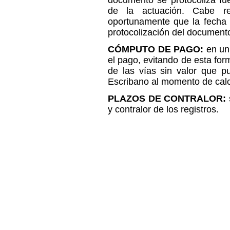
documento se protocoliza fue
de la actuación. Cabe re
oportunamente que la fecha 
protocolización del documento
CÓMPUTO DE PAGO:
en un
el pago, evitando de esta for
de las vías sin valor que pud
Escribano al momento de calcu
PLAZOS DE CONTRALOR:
y contralor de los registros.