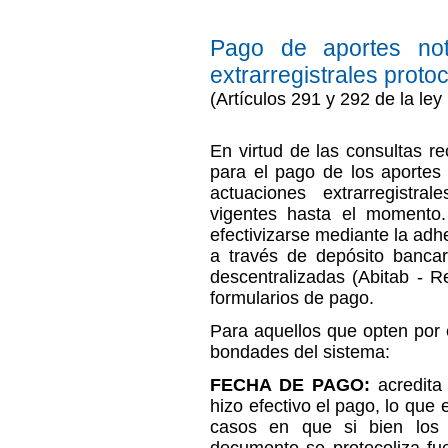
Pago de aportes not
extrarregistrales proto
(Artículos 291 y 292 de la le
En virtud de las consultas re
para el pago de los aportes 
actuaciones extrarregistr
vigentes hasta el momento.
efectivizarse mediante la adh
a través de depósito banca
descentralizadas (Abitab - Re
formularios de pago.
Para aquellos que opten por 
bondades del sistema:
FECHA DE PAGO:
acredita
hizo efectivo el
pago, lo que e
casos en que si bien los 