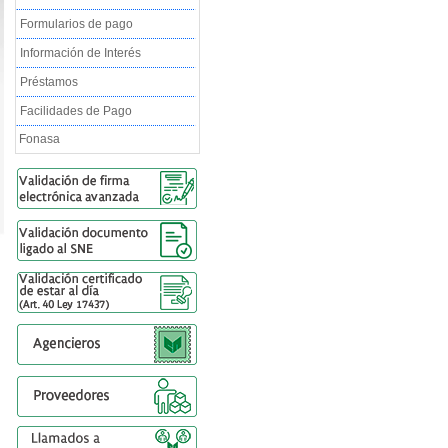
Formularios de pago
Información de Interés
Préstamos
Facilidades de Pago
Fonasa