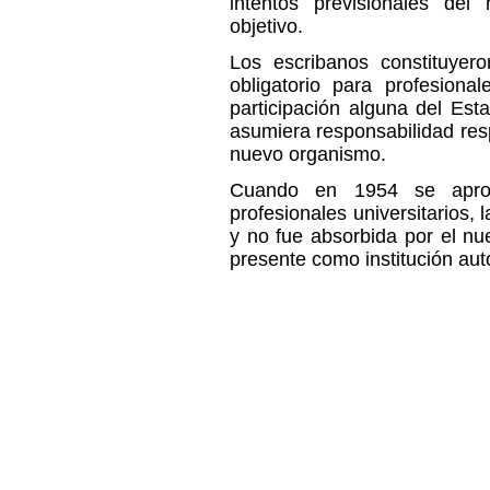
intentos previsionales del
objetivo.
Los escribanos constituyer
obligatorio para profesional
participación alguna del Est
asumiera responsabilidad res
nuevo organismo.
Cuando en 1954 se apro
profesionales universitarios,
y no fue absorbida por el n
presente como institución au