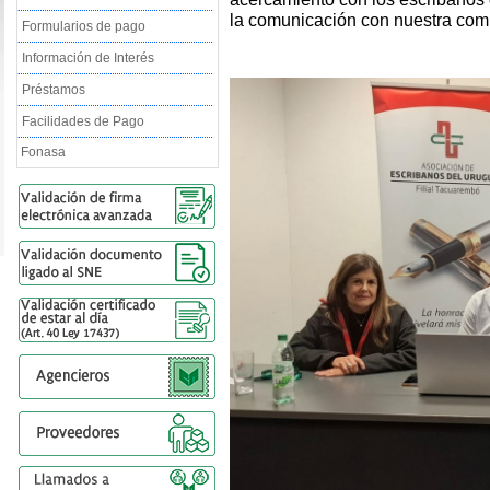
la comunicación con nuestra com
Formularios de pago
Información de Interés
Préstamos
Facilidades de Pago
Fonasa