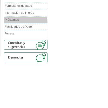
Formularios de pago
Información de Interés
Préstamos
Facilidades de Pago
Fonasa