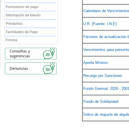
Formularios de pago
Calendario de Vencimiento
Información de Interés
Préstamos
U.R. (Fuente: I.N.E) 
Facilidades de Pago
Factores de actualización 
Fonasa
Vencimientos para presenta
Aporte Mínimo
Recargo por Sanciones
Fondo Gremial: 2026 - 200
Fondo de Solidaridad
Índice de reajuste de alquil