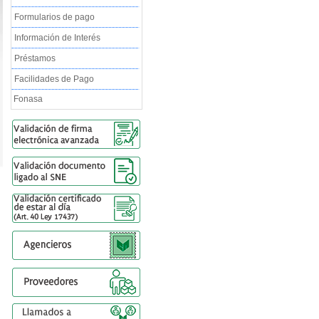
Formularios de pago
Información de Interés
Préstamos
Facilidades de Pago
Fonasa