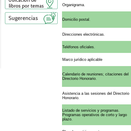
Organigrama.
Domicilio postal.
Direcciones electrónicas.
Teléfonos oficiales.
Marco jurídico aplicable
Calendario de reuniones; citaciones del
Directorio Honorario.
Asistencia a las sesiones del Directorio
Honorario.
Listado de servicios y programas.
Programas operativos de corto y largo
plazo.