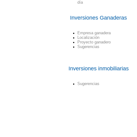
día
Inversiones Ganaderas
Empresa ganadera
Localización
Proyecto ganadero
Sugerencias
Inversiones inmobiliarias
Sugerencias