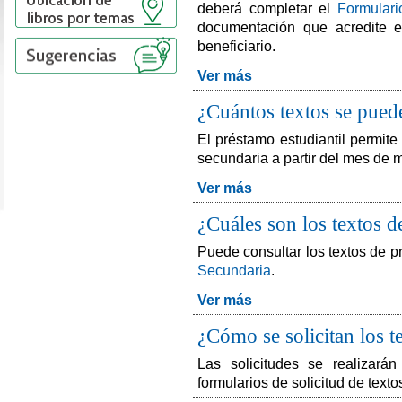
deberá completar el
Formulari
documentación que acredite e
beneficiario.
Ver más
¿Cuántos textos se pued
El préstamo estudiantil permite
secundaria a partir del mes de 
Ver más
¿Cuáles son los textos 
Puede consultar los textos de 
Secundaria
.
Ver más
¿Cómo se solicitan los t
Las solicitudes se realizará
formularios de solicitud de texto