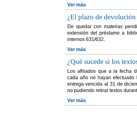
Ver más
¿El plazo de devolución
De quedar con materias pendi
extensión del préstamo a bibl
internos 631/632.
Ver más
¿Qué sucede si los texto
Los afiliados que a la fecha 
cada año no hayan efectuado la
entrega vencida al 31 de dicie
no pudiendo retirar textos duran
Ver más