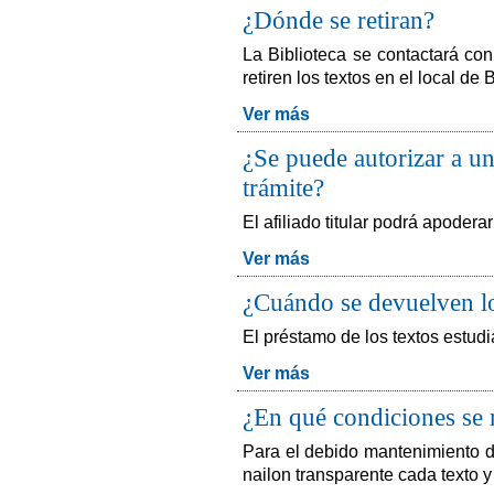
¿Dónde se retiran?
La Biblioteca se contactará con
retiren los textos en el local de 
Ver más
¿Se puede autorizar a un 
trámite?
El afiliado titular podrá apoderar
Ver más
¿Cuándo se devuelven lo
El préstamo de los textos estudi
Ver más
¿En qué condiciones se r
Para el debido mantenimiento de
nailon transparente cada texto 