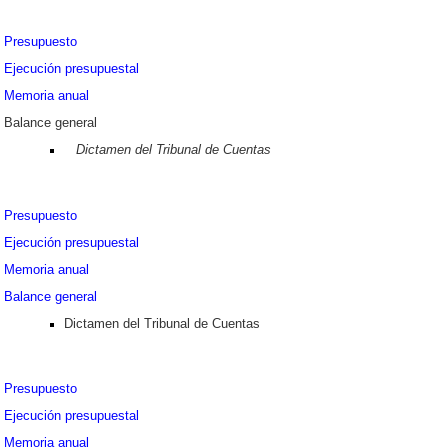
Presupuesto
Ejecución presupuestal
Memoria anual
Balance general
Dictamen del Tribunal de Cuentas
Presupuesto
Ejecución presupuestal
Memoria anual
Balance general
Dictamen del Tribunal de Cuentas
Presupuesto
Ejecución presupuestal
Memoria anual