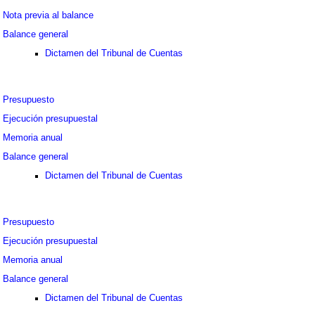
Nota previa al balance
Balance general
Dictamen del Tribunal de Cuentas
Presupuesto
Ejecución presupuestal
Memoria anual
Balance general
Dictamen del Tribunal de Cuentas
Presupuesto
Ejecución presupuestal
Memoria anual
Balance general
Dictamen del Tribunal de Cuentas