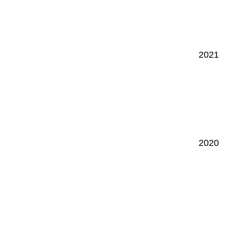
2021
2020