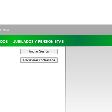
l Sitio