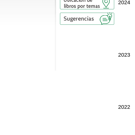
2024
2023
2022