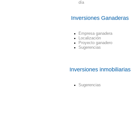
día
Inversiones Ganaderas
Empresa ganadera
Localización
Proyecto ganadero
Sugerencias
Inversiones inmobiliarias
Sugerencias