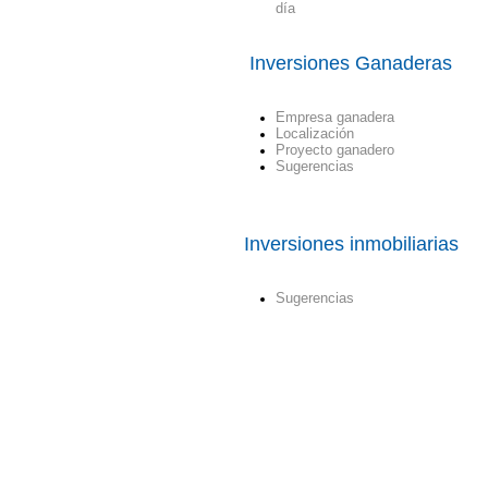
día
Inversiones Ganaderas
Empresa ganadera
Localización
Proyecto ganadero
Sugerencias
Inversiones inmobiliarias
Sugerencias